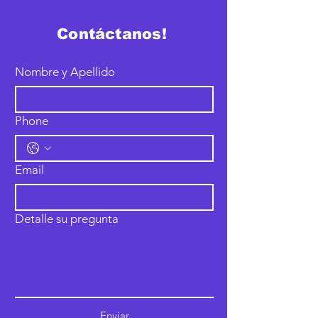
Contáctanos!
Nombre y Apellido
Phone
Email
Detalle su pregunta
Enviar