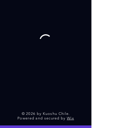
© 2026 by Kuoshu Chile.
Powered and secured by
Wix